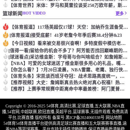
10
【体育世界】米体：罗马和莫雷拉谈妥250万欧年薪，斯特拉斯堡
HOT VIDEO
篮球新闻
更多
【体育报道】117场英超仅17球！天空：加纳乔生涯备受质疑，
1
[体育报道]接受底薪！41岁老詹今年季后赛38.4分钟&23
2
【今日视频】看来被交易很兴奋啊！多特度假中模仿老鹰展翅
3
4
[值得一看]留给你的机会不多了？阿芳能否找回巅峰期的状态？
5
[球迷看点]采访维金斯：字母哥与你叫啥组合？如詹姆斯加盟热火
6
【NBA】可爱的女球迷送了维金斯很多用心的礼品，嘴哥很感动
7
【你怎么看？】7月20日凌晨，NBA雷霆、老鹰、独行侠三方交
8
【体育头条】宋凯谈西班牙夺冠：战术思路高度统一，长期主义值得
9
【推荐视频】大史：詹姆斯真去热火绝对真心祝福！热火真是不错的
10
【推荐】上赛季常规赛中距离命中率最差榜：阿门夏普西卡前三 申
Copyright © 2016-2025 54体育,高清比赛,足球直播,五大联赛,NBA直
播,54官网,中超联赛,欧冠直播,英超平台,篮球赛事,无插件观看,免费高清
平台,比赛直播 版权所有 备案号:
黑ICP备2024060338号
网站地图
54体育54体育直播平台提供高清足球比赛直播和五大联赛赛事直播,涵
盖NBA等篮球赛事。平台支持无插件流畅播放,保证直播画质清晰稳