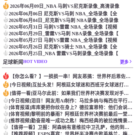
2026年06月09日_NBA 马刺VS尼克斯录像_高清录像
3
4
2026年06月06日 尼克斯VS马刺 NBA_全场录像【全
5
2026年06月04日_尼克斯VS马刺 NBA录像_全场录像
6
2026年05月31日 马刺VS雷霆 NBA_全场录像【视频
7
2026年05月29日_雷霆VS马刺 NBA录像_全场录像【
8
2026年05月27日 马刺VS雷霆 NBA_全场录像【视频
9
2026年05月26日 尼克斯VS骑士 NBA_全场录像【全
10
2026年05月25日_NBA 雷霆VS马刺录像_全场录像【
HOT VIDEO
足球新闻
更多
【你怎么看？】一损损一串！网友恶搞：世界杯后恩佐从阿根廷队回
1
[今日视频]互扯头发！阿根廷女球迷和西班牙女球迷打起来了！
2
[值得一看]亚马尔此前：如果我们世界杯决赛发现对手是中国队，
3
4
[今日视频]泪目！网友用Ai制作：马拉多纳与梅西在平行世界的
5
[体育报道]库库要把你纹在身上？德拉富恩特：他们会说到做到，
6
[体育视频]黎明前的暴雨？阿根廷世界杯决赛前最后一堂训练课直
7
[推荐视频]勤奋是唯一成功之匙！梅西经典的被拉拽情景专项训练
8
【值得一看】卫报：阿森纳有意维拉中卫孔萨，他的到来能给萨利巴
9
【推荐视频】ESPN嘉宾：世界杯半决赛击败英格兰，梅西无进球