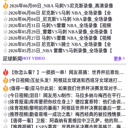
2026年06月09日_NBA 马刺VS尼克斯录像_高清录像
3
4
2026年06月06日 尼克斯VS马刺 NBA_全场录像【全
5
2026年06月04日_尼克斯VS马刺 NBA录像_全场录像
6
2026年05月31日 马刺VS雷霆 NBA_全场录像【视频
7
2026年05月29日_雷霆VS马刺 NBA录像_全场录像【
8
2026年05月27日 马刺VS雷霆 NBA_全场录像【视频
9
2026年05月26日 尼克斯VS骑士 NBA_全场录像【全
10
2026年05月25日_NBA 雷霆VS马刺录像_全场录像【
HOT VIDEO
足球新闻
更多
【你怎么看？】一损损一串！网友恶搞：世界杯后恩佐从阿根廷队回
1
[今日视频]互扯头发！阿根廷女球迷和西班牙女球迷打起来了！
2
[值得一看]亚马尔此前：如果我们世界杯决赛发现对手是中国队，
3
4
[今日视频]泪目！网友用Ai制作：马拉多纳与梅西在平行世界的
5
[体育报道]库库要把你纹在身上？德拉富恩特：他们会说到做到，
6
[体育视频]黎明前的暴雨？阿根廷世界杯决赛前最后一堂训练课直
7
[推荐视频]勤奋是唯一成功之匙！梅西经典的被拉拽情景专项训练
8
【值得一看】卫报：阿森纳有意维拉中卫孔萨，他的到来能给萨利巴
9
【推荐视频】ESPN嘉宾：世界杯半决赛击败英格兰，梅西无进球