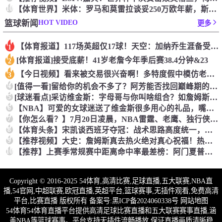
10
【体育世界】米体：罗马和莫雷拉谈妥250万欧年薪，斯特拉斯堡
HOT VIDEO
篮球新闻
更多
【体育报道】117场英超仅17球！天空：加纳乔生涯备受质疑，
1
[体育报道]接受底薪！41岁老詹今年季后赛38.4分钟&23
2
【今日视频】看来被交易很兴奋啊！多特度假中模仿老鹰展翅
3
4
[值得一看]留给你的机会不多了？阿芳能否找回巅峰期的状态？
5
[球迷看点]采访维金斯：字母哥与你叫啥组合？如詹姆斯加盟热火
6
【NBA】可爱的女球迷送了维金斯很多用心的礼品，嘴哥很感动
7
【你怎么看？】7月20日凌晨，NBA雷霆、老鹰、独行侠三方交
8
【体育头条】宋凯谈西班牙夺冠：战术思路高度统一，长期主义值得
9
【推荐视频】大史：詹姆斯真去热火绝对真心祝福！热火真是不错的
10
【推荐】上赛季常规赛中距离命中率最差榜：阿门夏普西卡前三 申
Copyright © 2016-2025 54体育,高清比赛,足球直播,五大联赛,NBA直
播,54官网,中超联赛,欧冠直播,英超平台,篮球赛事,无插件观看,免费高清
平台,比赛直播 版权所有 备案号:
黑ICP备2024060338号
网站地图
54体育54体育直播平台提供高清足球比赛直播和五大联赛赛事直播,涵
盖NBA等篮球赛事。平台支持无插件流畅播放,保证直播画质清晰稳