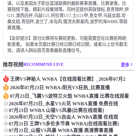
道，以及美国女子职业篮球联赛的最新赛事直播，比赛录像，比
赛视频下载，精彩片段集锦等。同时还提供英联锦标,意青锦杯,伊
U21,澳西后杯,乌兹U21,阿拉青U17,土U21甲,意女甲,乌兹女超,坦
桑女超,青冠杯,波兰丁,冰岛丙,俄涅夫斯基丙,波罗的海WBBL等联
赛直播。
【友好提示】部分比赛将在赛前更新，可能需要您在比赛前再刷
新查看。 如果本页面比赛已经过期已经过期，或者以上信号都无
效，请进入网站首页查看最新直播信号。
RECOMMEND LIVE
推荐视频
更多
王牌VS神秘人 WNBA【在线观看比赛】_2026年07月2
1
2026年07月23日 WNBA:阳光VS狂热_比赛直播
2
07月23日_飞翼VS波特兰火焰 WNBA直播 比赛在线观看
3
4
2026年07月23日_水星VS火花 WNBA直播 免费在线
5
07月23日 WNBA 山猫VS风暴[比赛在线观看]
6
2026年07月23日_天空VS自由人 WNBA直播 在线观
7
07月21日 王牌VS多伦多节奏 WNBA[在线观看比赛]
8
07月21日_山猫VS风暴 WNBA直播 高清赛事直播