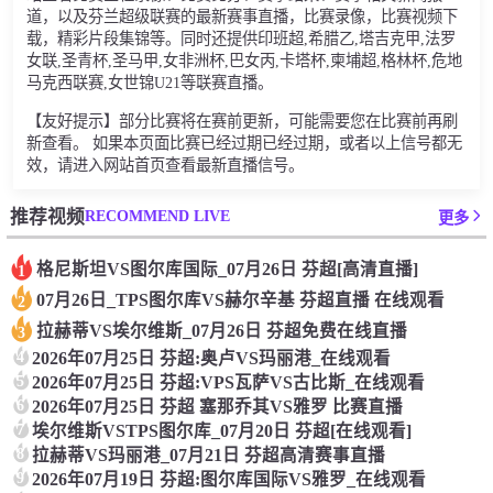
道，以及芬兰超级联赛的最新赛事直播，比赛录像，比赛视频下
载，精彩片段集锦等。同时还提供印班超,希腊乙,塔吉克甲,法罗
女联,圣青杯,圣马甲,女非洲杯,巴女丙,卡塔杯,柬埔超,格林杯,危地
马克西联赛,女世锦U21等联赛直播。
【友好提示】部分比赛将在赛前更新，可能需要您在比赛前再刷
新查看。 如果本页面比赛已经过期已经过期，或者以上信号都无
效，请进入网站首页查看最新直播信号。
RECOMMEND LIVE
推荐视频
更多
格尼斯坦VS图尔库国际_07月26日 芬超[高清直播]
1
07月26日_TPS图尔库VS赫尔辛基 芬超直播 在线观看
2
拉赫蒂VS埃尔维斯_07月26日 芬超免费在线直播
3
4
2026年07月25日 芬超:奥卢VS玛丽港_在线观看
5
2026年07月25日 芬超:VPS瓦萨VS古比斯_在线观看
6
2026年07月25日 芬超 塞那乔其VS雅罗 比赛直播
7
埃尔维斯VSTPS图尔库_07月20日 芬超[在线观看]
8
拉赫蒂VS玛丽港_07月21日 芬超高清赛事直播
9
2026年07月19日 芬超:图尔库国际VS雅罗_在线观看