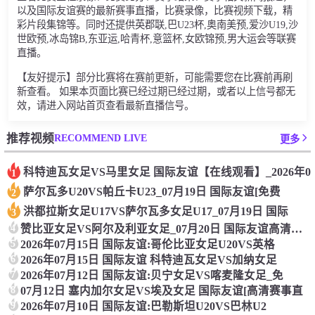
以及国际友谊赛的最新赛事直播，比赛录像，比赛视频下载，精
彩片段集锦等。同时还提供英郡联,巴U23杯,奥南美预,爱沙U19,沙
世欧预,冰岛锦B,东亚运,哈青杯,意篮杯,女欧锦预,男大运会等联赛
直播。
【友好提示】部分比赛将在赛前更新，可能需要您在比赛前再刷
新查看。 如果本页面比赛已经过期已经过期，或者以上信号都无
效，请进入网站首页查看最新直播信号。
RECOMMEND LIVE
推荐视频
更多
科特迪瓦女足VS马里女足 国际友谊【在线观看】_2026年0
1
萨尔瓦多U20VS帕丘卡U23_07月19日 国际友谊[免费
2
洪都拉斯女足U17VS萨尔瓦多女足U17_07月19日 国际
3
4
赞比亚女足VS阿尔及利亚女足_07月20日 国际友谊高清直播
5
2026年07月15日 国际友谊:哥伦比亚女足U20VS英格
6
2026年07月15日 国际友谊 科特迪瓦女足VS加纳女足
7
2026年07月12日 国际友谊:贝宁女足VS喀麦隆女足_免
8
07月12日 塞内加尔女足VS埃及女足 国际友谊[高清赛事直
9
2026年07月10日 国际友谊:巴勒斯坦U20VS巴林U2