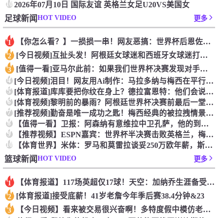
10
2026年07月10日 国际友谊 英格兰女足U20VS美国女
HOT VIDEO
足球新闻
更多
【你怎么看？】一损损一串！网友恶搞：世界杯后恩佐从阿根廷队回
1
[今日视频]互扯头发！阿根廷女球迷和西班牙女球迷打起来了！
2
[值得一看]亚马尔此前：如果我们世界杯决赛发现对手是中国队，
3
4
[今日视频]泪目！网友用Ai制作：马拉多纳与梅西在平行世界的
5
[体育报道]库库要把你纹在身上？德拉富恩特：他们会说到做到，
6
[体育视频]黎明前的暴雨？阿根廷世界杯决赛前最后一堂训练课直
7
[推荐视频]勤奋是唯一成功之匙！梅西经典的被拉拽情景专项训练
8
【值得一看】卫报：阿森纳有意维拉中卫孔萨，他的到来能给萨利巴
9
【推荐视频】ESPN嘉宾：世界杯半决赛击败英格兰，梅西无进球
10
【体育世界】米体：罗马和莫雷拉谈妥250万欧年薪，斯特拉斯堡
HOT VIDEO
篮球新闻
更多
【体育报道】117场英超仅17球！天空：加纳乔生涯备受质疑，
1
[体育报道]接受底薪！41岁老詹今年季后赛38.4分钟&23
2
【今日视频】看来被交易很兴奋啊！多特度假中模仿老鹰展翅
3