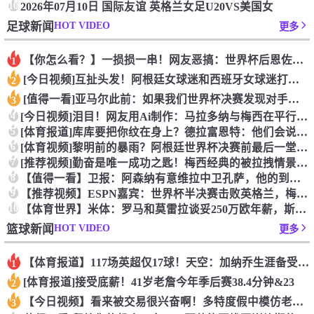
10
2026年07月10日 国际友谊 英格兰女足U20VS美国女
HOT VIDEO
足球新闻
更多
【你怎么看？】一损损一串！网友恶搞：世界杯后恩佐从阿根廷队回
1
[今日视频]互扯头发！阿根廷女球迷和西班牙女球迷打起来了！
2
[值得一看]亚马尔此前：如果我们世界杯决赛发现对手是中国队，
3
4
[今日视频]泪目！网友用Ai制作：马拉多纳与梅西在平行世界的
5
[体育报道]库库要把你纹在身上？德拉富恩特：他们会说到做到，
6
[体育视频]黎明前的暴雨？阿根廷世界杯决赛前最后一堂训练课直
7
[推荐视频]勤奋是唯一成功之匙！梅西经典的被拉拽情景专项训练
8
【值得一看】卫报：阿森纳有意维拉中卫孔萨，他的到来能给萨利巴
9
【推荐视频】ESPN嘉宾：世界杯半决赛击败英格兰，梅西无进球
10
【体育世界】米体：罗马和莫雷拉谈妥250万欧年薪，斯特拉斯堡
HOT VIDEO
篮球新闻
更多
【体育报道】117场英超仅17球！天空：加纳乔生涯备受质疑，
1
[体育报道]接受底薪！41岁老詹今年季后赛38.4分钟&23
2
【今日视频】看来被交易很兴奋啊！多特度假中模仿老鹰展翅
3