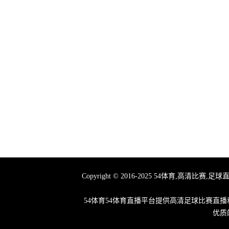
Copyright © 2016-2025 54体育,
54体育54体育直播平台提供高清足球比赛直
优质