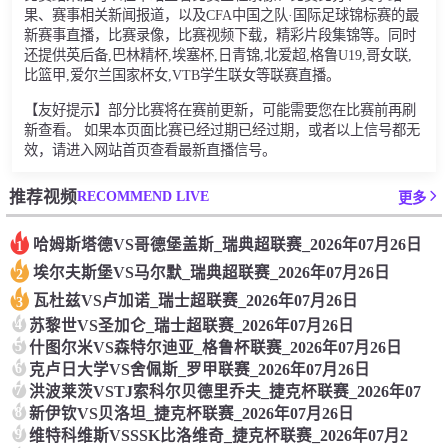
果、赛事相关新闻报道，以及CFA中国之队·国际足球锦标赛的最
新赛事直播，比赛录像，比赛视频下载，精彩片段集锦等。同时
还提供英后备,巴林精杯,埃塞杯,日青锦,北爱超,格鲁U19,哥女联,
比篮甲,爱尔兰国家杯女,VTB学生联女等联赛直播。
【友好提示】部分比赛将在赛前更新，可能需要您在比赛前再刷
新查看。 如果本页面比赛已经过期已经过期，或者以上信号都无
效，请进入网站首页查看最新直播信号。
RECOMMEND LIVE
推荐视频
更多
哈姆斯塔德VS哥德堡盖斯_瑞典超联赛_2026年07月26日
1
埃尔夫斯堡VS马尔默_瑞典超联赛_2026年07月26日
2
瓦杜兹VS卢加诺_瑞士超联赛_2026年07月26日
3
4
苏黎世VS圣加仑_瑞士超联赛_2026年07月26日
5
什图尔米VS森特尔迪亚_格鲁杯联赛_2026年07月26日
6
克卢日大学VS舍佩斯_罗甲联赛_2026年07月26日
7
洪波莱茨VSTJ索科尔贝德里乔夫_捷克杯联赛_2026年07
8
新伊钦VS贝洛坦_捷克杯联赛_2026年07月26日
9
维特科维斯VSSSK比洛维奇_捷克杯联赛_2026年07月2