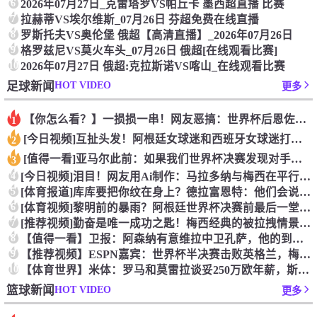
6
2026年07月27日_克雷塔罗VS帕丘卡 墨西超直播 比赛
7
拉赫蒂VS埃尔维斯_07月26日 芬超免费在线直播
8
罗斯托夫VS奥伦堡 俄超【高清直播】_2026年07月26日
9
格罗兹尼VS莫火车头_07月26日 俄超[在线观看比赛]
10
2026年07月27日 俄超:克拉斯诺VS喀山_在线观看比赛
HOT VIDEO
足球新闻
更多
【你怎么看？】一损损一串！网友恶搞：世界杯后恩佐从阿根廷队回
1
[今日视频]互扯头发！阿根廷女球迷和西班牙女球迷打起来了！
2
[值得一看]亚马尔此前：如果我们世界杯决赛发现对手是中国队，
3
4
[今日视频]泪目！网友用Ai制作：马拉多纳与梅西在平行世界的
5
[体育报道]库库要把你纹在身上？德拉富恩特：他们会说到做到，
6
[体育视频]黎明前的暴雨？阿根廷世界杯决赛前最后一堂训练课直
7
[推荐视频]勤奋是唯一成功之匙！梅西经典的被拉拽情景专项训练
8
【值得一看】卫报：阿森纳有意维拉中卫孔萨，他的到来能给萨利巴
9
【推荐视频】ESPN嘉宾：世界杯半决赛击败英格兰，梅西无进球
10
【体育世界】米体：罗马和莫雷拉谈妥250万欧年薪，斯特拉斯堡
HOT VIDEO
篮球新闻
更多