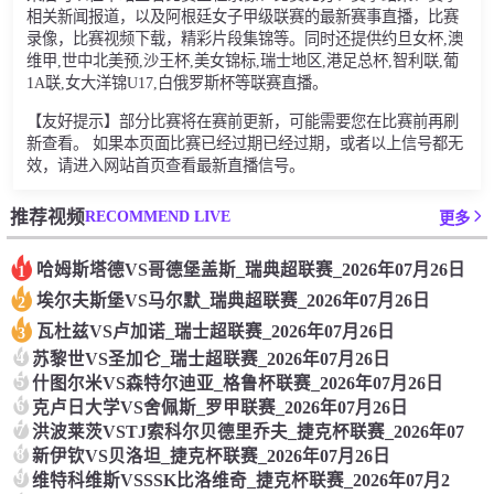
相关新闻报道，以及阿根廷女子甲级联赛的最新赛事直播，比赛
录像，比赛视频下载，精彩片段集锦等。同时还提供约旦女杯,澳
维甲,世中北美预,沙王杯,美女锦标,瑞士地区,港足总杯,智利联,葡
1A联,女大洋锦U17,白俄罗斯杯等联赛直播。
【友好提示】部分比赛将在赛前更新，可能需要您在比赛前再刷
新查看。 如果本页面比赛已经过期已经过期，或者以上信号都无
效，请进入网站首页查看最新直播信号。
RECOMMEND LIVE
推荐视频
更多
哈姆斯塔德VS哥德堡盖斯_瑞典超联赛_2026年07月26日
1
埃尔夫斯堡VS马尔默_瑞典超联赛_2026年07月26日
2
瓦杜兹VS卢加诺_瑞士超联赛_2026年07月26日
3
4
苏黎世VS圣加仑_瑞士超联赛_2026年07月26日
5
什图尔米VS森特尔迪亚_格鲁杯联赛_2026年07月26日
6
克卢日大学VS舍佩斯_罗甲联赛_2026年07月26日
7
洪波莱茨VSTJ索科尔贝德里乔夫_捷克杯联赛_2026年07
8
新伊钦VS贝洛坦_捷克杯联赛_2026年07月26日
9
维特科维斯VSSSK比洛维奇_捷克杯联赛_2026年07月2