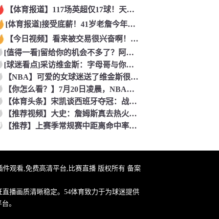
【体育报道】117场英超仅17球！天空：加纳乔生涯备受质疑，
[体育报道]接受底薪！41岁老詹今年季后赛38.4分钟&23
【今日视频】看来被交易很兴奋啊！多特度假中模仿老鹰展翅
[值得一看]留给你的机会不多了？阿芳能否找回巅峰期的状态？
[球迷看点]采访维金斯：字母哥与你叫啥组合？如詹姆斯加盟热火
【NBA】可爱的女球迷送了维金斯很多用心的礼品，嘴哥很感动
【你怎么看？】7月20日凌晨，NBA雷霆、老鹰、独行侠三方交
【体育头条】宋凯谈西班牙夺冠：战术思路高度统一，长期主义值得
【推荐视频】大史：詹姆斯真去热火绝对真心祝福！热火真是不错的
0
【推荐】上赛季常规赛中距离命中率最差榜：阿门夏普西卡前三 申
赛事,无插件观看,免费高清平台,比赛直播 版权所有 备案
证直播画质清晰稳定。54体育致力于为球迷提供
平台。