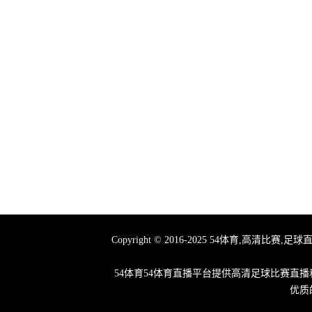
Copyright © 2016-2025 54体育,
54体育54体育直播平台提供高清足球比赛直
优质