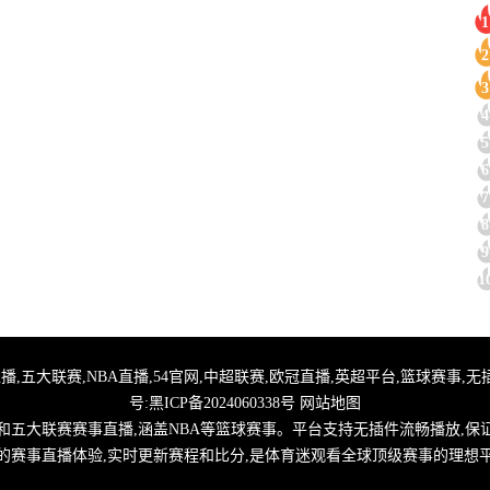
1
2
3
4
5
6
7
8
9
1
高清比赛,足球直播,五大联赛,NBA直播,54官网,中超联赛,欧冠直播,英超平台,篮球
号:
黑ICP备2024060338号
网站地图
播和五大联赛赛事直播,涵盖NBA等篮球赛事。平台支持无插件流畅播放,保
的赛事直播体验,实时更新赛程和比分,是体育迷观看全球顶级赛事的理想