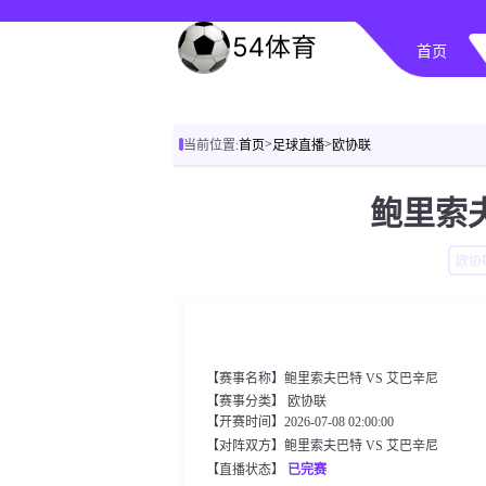
首页
>
>
当前位置:
首页
足球直播
欧协联
鲍里索夫
欧协
【赛事名称】鲍里索夫巴特 VS 艾巴辛尼
【赛事分类】
欧协联
【开赛时间】2026-07-08 02:00:00
【对阵双方】鲍里索夫巴特 VS 艾巴辛尼
【直播状态】
已完赛