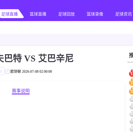
足球直播
篮球直播
足球回放
篮球录像
足球资讯
巴特 VS 艾巴辛尼
联
欧协联
2026-07-08 02:00:00
1
2
赛事说明
3
4
5
6
7
8