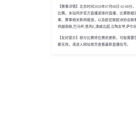
【赛事详情】北京时间2026年07月08日 02:
比赛。本站同步官方直播源准时直播，比赛数据
果、赛事相关新闻报道，以及欧足联欧洲协会联
供越南联,巴马杯,意丙E,澳威北超,立陶女甲,萨尔后
【友好提示】部分比赛将在赛前更新，可能需要
都无效，请进入网站首页查看最新直播信号。