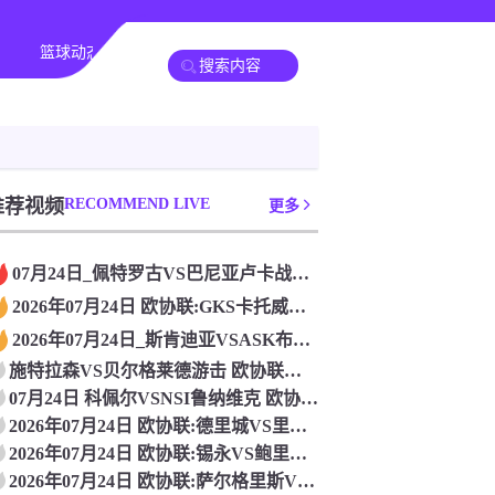
篮球动态
其他比赛
推荐视频
RECOMMEND LIVE
更多
07月24日_佩特罗古VS巴尼亚卢卡战士 欧协联直播 高清直
2026年07月24日 欧协联:GKS卡托威斯VS日利纳_免
2026年07月24日_斯肯迪亚VSASK布拉沃 欧协联直播
施特拉森VS贝尔格莱德游击 欧协联【免费直播】_2026年0
07月24日 科佩尔VSNSI鲁纳维克 欧协联 免费在线直播
2026年07月24日 欧协联:德里城VS里耶卡_在线观看比
2026年07月24日 欧协联:锡永VS鲍里索夫巴特_在线观
2026年07月24日 欧协联:萨尔格里斯VS第比利斯迪纳摩