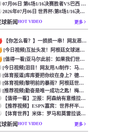
07月06日 第6场1/16决赛胜者VS巴西 世界杯[比赛直
0
2026年07月06日 世界杯:第8场1/16决赛胜者VS第
足球新闻
HOT VIDEO
更多
【你怎么看？】一损损一串！网友恶搞：世界杯后恩佐从阿根廷队回
[今日视频]互扯头发！阿根廷女球迷和西班牙女球迷打起来了！
[值得一看]亚马尔此前：如果我们世界杯决赛发现对手是中国队，
[今日视频]泪目！网友用Ai制作：马拉多纳与梅西在平行世界的
[体育报道]库库要把你纹在身上？德拉富恩特：他们会说到做到，
[体育视频]黎明前的暴雨？阿根廷世界杯决赛前最后一堂训练课直
[推荐视频]勤奋是唯一成功之匙！梅西经典的被拉拽情景专项训练
【值得一看】卫报：阿森纳有意维拉中卫孔萨，他的到来能给萨利巴
【推荐视频】ESPN嘉宾：世界杯半决赛击败英格兰，梅西无进球
0
【体育世界】米体：罗马和莫雷拉谈妥250万欧年薪，斯特拉斯堡
篮球新闻
HOT VIDEO
更多