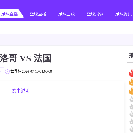
足球直播
篮球直播
足球回放
篮球录像
足球资讯
洛哥 VS 法国
杯
世界杯
2026-07-10 04:00:00
1
2
赛事说明
3
4
5
6
7
8