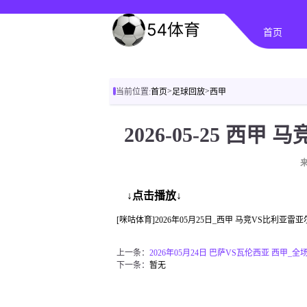
首页
>
>
当前位置:
首页
足球回放
西甲
2026-05-25 西
↓点击播放↓
[咪咕体育]2026年05月25日_西甲 马竞VS比利亚
上一条：
2026年05月24日 巴萨VS瓦伦西亚 西甲_
下一条：
暂无