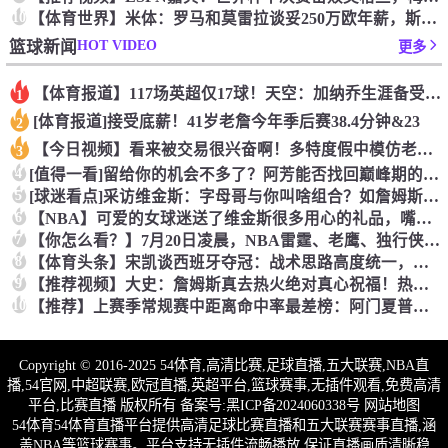
10
【体育世界】米体：罗马和莫雷拉谈妥250万欧年薪，斯特拉斯堡
HOT VIDEO
篮球新闻
更多
【体育报道】117场英超仅17球！天空：加纳乔生涯备受质疑，
1
[体育报道]接受底薪！41岁老詹今年季后赛38.4分钟&23
2
【今日视频】看来被交易很兴奋啊！多特度假中模仿老鹰展翅
3
4
[值得一看]留给你的机会不多了？阿芳能否找回巅峰期的状态？
5
[球迷看点]采访维金斯：字母哥与你叫啥组合？如詹姆斯加盟热火
6
【NBA】可爱的女球迷送了维金斯很多用心的礼品，嘴哥很感动
7
【你怎么看？】7月20日凌晨，NBA雷霆、老鹰、独行侠三方交
8
【体育头条】宋凯谈西班牙夺冠：战术思路高度统一，长期主义值得
9
【推荐视频】大史：詹姆斯真去热火绝对真心祝福！热火真是不错的
10
【推荐】上赛季常规赛中距离命中率最差榜：阿门夏普西卡前三 申
Copyright © 2016-2025 54体育,高清比赛,足球直播,五大联赛,NBA直
播,54官网,中超联赛,欧冠直播,英超平台,篮球赛事,无插件观看,免费高清
平台,比赛直播 版权所有 备案号:
黑ICP备2024060338号
网站地图
54体育54体育直播平台提供高清足球比赛直播和五大联赛赛事直播,涵
盖NBA等篮球赛事。平台支持无插件流畅播放,保证直播画质清晰稳